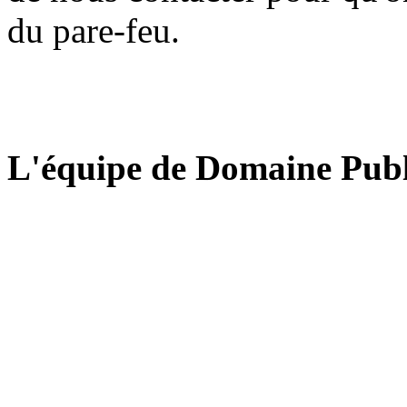
du pare-feu.
L'équipe de Domaine Publ