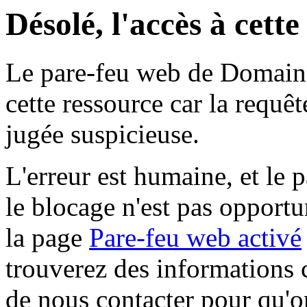
Désolé, l'accès à cett
Le pare-feu web de Domaine 
cette ressource car la requê
jugée suspicieuse.
L'erreur est humaine, et le p
le blocage n'est pas opportu
la page
Pare-feu web activé
trouverez des informations 
de nous contacter pour qu'o