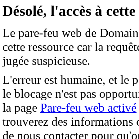
Désolé, l'accès à cett
Le pare-feu web de Domaine 
cette ressource car la requê
jugée suspicieuse.
L'erreur est humaine, et le p
le blocage n'est pas opportu
la page
Pare-feu web activé
trouverez des informations 
de nous contacter pour qu'o