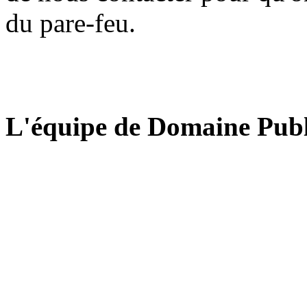
du pare-feu.
L'équipe de Domaine Publ