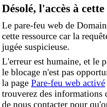
Désolé, l'accès à cett
Le pare-feu web de Domaine 
cette ressource car la requê
jugée suspicieuse.
L'erreur est humaine, et le p
le blocage n'est pas opportu
la page
Pare-feu web activé
trouverez des informations 
de nous contacter pour qu'o