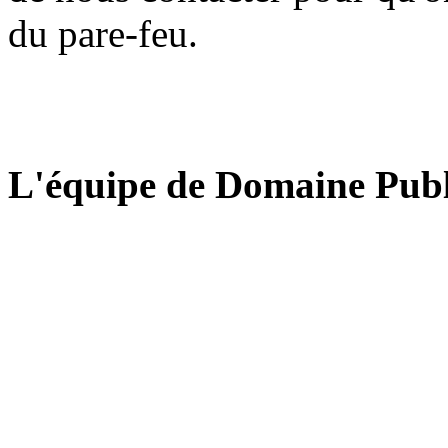
du pare-feu.
L'équipe de Domaine Publ