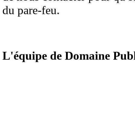
du pare-feu.
L'équipe de Domaine Publ