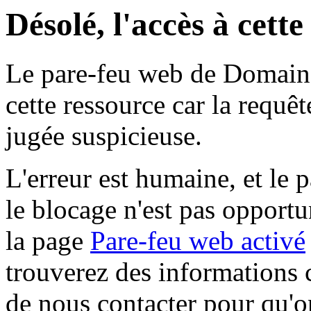
Désolé, l'accès à cett
Le pare-feu web de Domaine 
cette ressource car la requê
jugée suspicieuse.
L'erreur est humaine, et le p
le blocage n'est pas opportu
la page
Pare-feu web activé
trouverez des informations 
de nous contacter pour qu'o